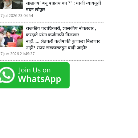
साम्राज्य' बनू पाहतंय का ?" : माजी न्यायमूर्ती
मदन लोकूर
7 Jul 2026 23:04:54
राजकीय पदाधिकारी, शासकीय नोकरदार ,
करदाते यांना कर्जमाफी मिळणार
नाही......शेतकरी कर्जमाफी कुणाला मिळणार
नाही? राज्य सरकारकडून यादी जाहीर
7 Jun 2026 21:49:27